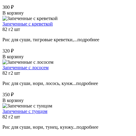
300 ₽
В корзину
Запеченные с креветкой
82 г
2 шт
Рис для суши, тигровые креветки,...
подробнее
320 ₽
В корзину
Запеченные с лососем
82 г
2 шт
Рис для суши, нори, лосось, кунж...
подробнее
350 ₽
В корзину
Запеченные с тунцом
82 г
2 шт
Рис для суши, нори, тунец, кунжу...
подробнее