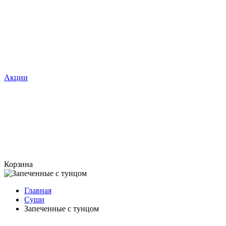
Акции
Корзина
Главная
Суши
Запеченные с тунцом