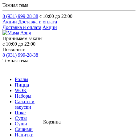
Темная тема
8 (931) 999-28-38
с 10:00 до 22:00
Акции
Доставка и оплата
Доставка и оплата
Акции
Принимаем заказы
с 10:00 до 22:00
Позвонить
8 (931) 999-28-38
Темная тема
Роллы
Пицца
WOK
Наборы
Салаты и
закуски
Поке
Супы
Корзина
Суши
Сашими
Напитки