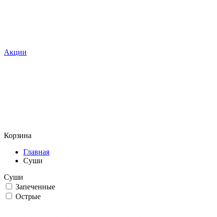
Акции
Корзина
Главная
Суши
Суши
Запеченные
Острые