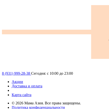
8 (931) 999-28-38
Сегодня: с 10:00 до 23:00
Акции
Доставка и оплата
Карта сайта
© 2026 Мама Азия. Все права защищены.
Политика конфиденциальности