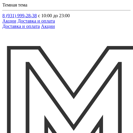
Темная тема
8 (931) 999-28-38
с 10:00 до 23:00
Акции
Доставка и оплата
Доставка и оплата
Акции