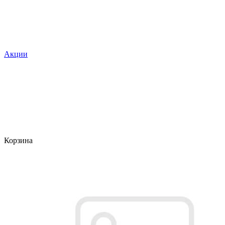
Акции
Корзина