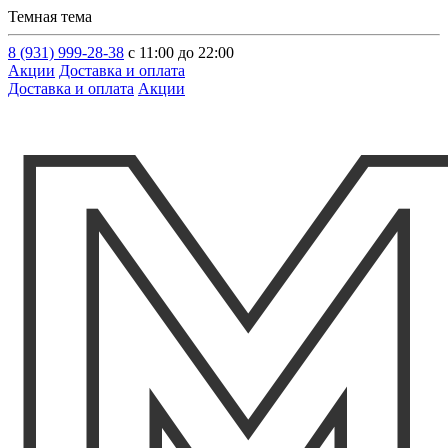
Темная тема
8 (931) 999-28-38
с 11:00 до 22:00
Акции
Доставка и оплата
Доставка и оплата
Акции