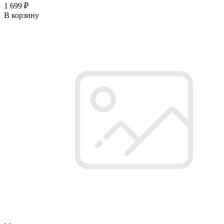
1 699 ₽
В корзину