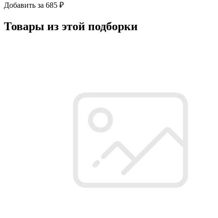
Добавить за 685 ₽
Товары из этой подборки