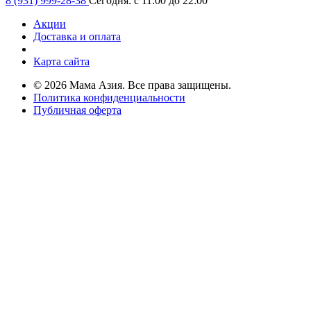
8 (931) 999-28-38
Сегодня: с 11:00 до 22:00
Акции
Доставка и оплата
Карта сайта
© 2026 Мама Азия. Все права защищены.
Политика конфиденциальности
Публичная оферта